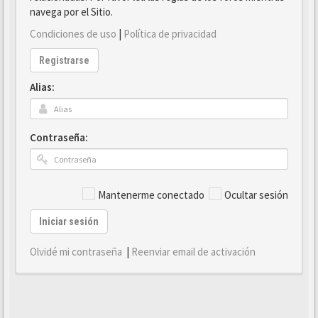
navega por el Sitio.
Condiciones de uso
|
Política de privacidad
Registrarse
Alias:
Contraseña:
Mantenerme conectado
Ocultar sesión
Iniciar sesión
Olvidé mi contraseña
|
Reenviar email de activación