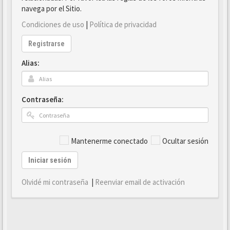
navega por el Sitio.
Condiciones de uso
|
Política de privacidad
Registrarse
Alias:
Contraseña:
Mantenerme conectado
Ocultar sesión
Iniciar sesión
Olvidé mi contraseña
|
Reenviar email de activación