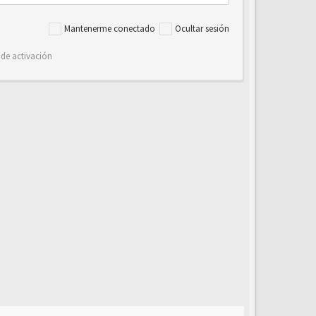
Mantenerme conectado
Ocultar sesión
 de activación