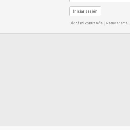
Iniciar sesión
Olvidé mi contraseña
|
Reenviar email