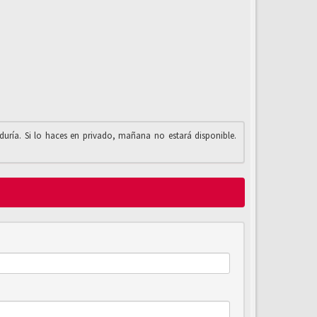
iduría. Si lo haces en privado, mañana no estará disponible.