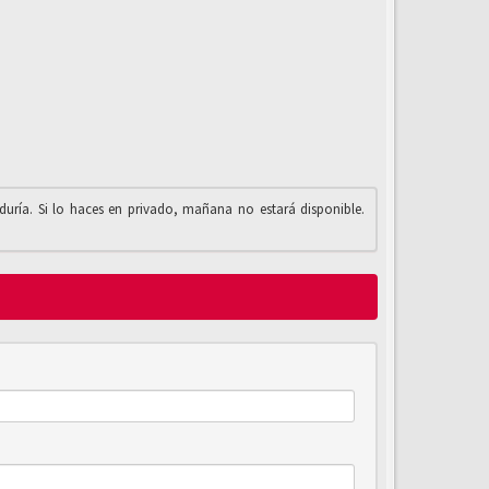
iduría. Si lo haces en privado, mañana no estará disponible.