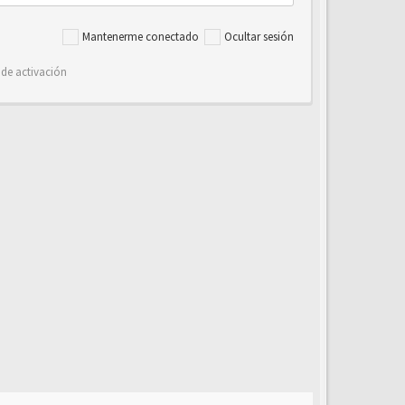
Mantenerme conectado
Ocultar sesión
 de activación