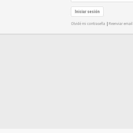
Iniciar sesión
Olvidé mi contraseña
|
Reenviar email