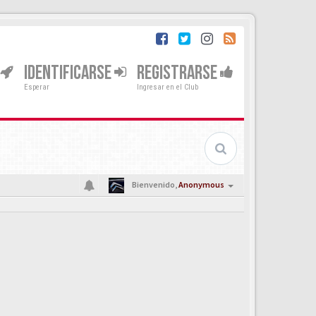
IDENTIFICARSE
REGISTRARSE
Esperar
Ingresar en el Club
Bienvenido,
Anonymous