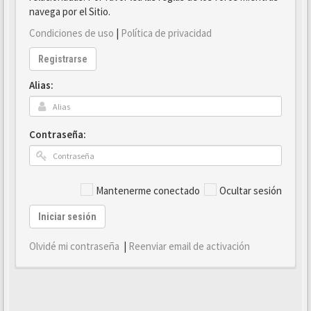
navega por el Sitio.
Condiciones de uso
|
Política de privacidad
Registrarse
Alias:
Contraseña:
Mantenerme conectado
Ocultar sesión
Iniciar sesión
Olvidé mi contraseña
|
Reenviar email de activación