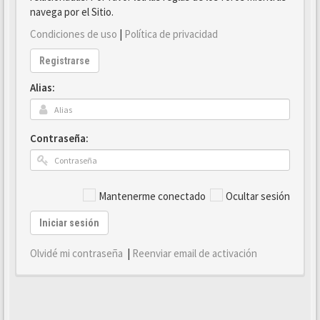
navega por el Sitio.
Condiciones de uso
|
Política de privacidad
Registrarse
Alias:
Contraseña:
Mantenerme conectado
Ocultar sesión
Iniciar sesión
Olvidé mi contraseña
|
Reenviar email de activación