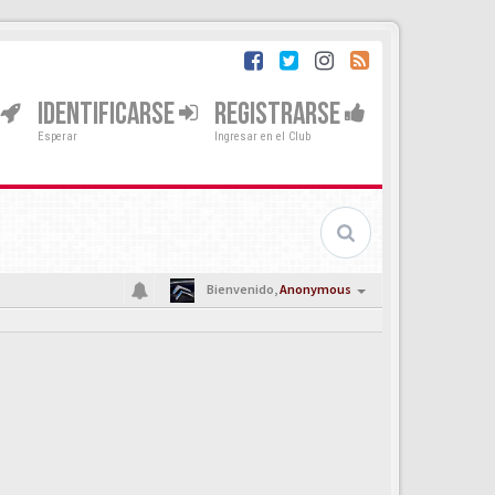
IDENTIFICARSE
REGISTRARSE
Esperar
Ingresar en el Club
Bienvenido,
Anonymous