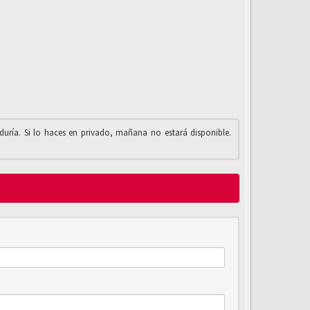
iduría. Si lo haces en privado, mañana no estará disponible.