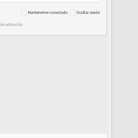
Mantenerme conectado
Ocultar sesión
 de activación