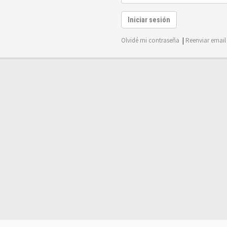
Iniciar sesión
Olvidé mi contraseña
|
Reenviar email