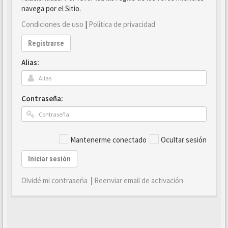
navega por el Sitio.
Condiciones de uso
|
Política de privacidad
Registrarse
Alias:
Contraseña:
Mantenerme conectado
Ocultar sesión
Iniciar sesión
Olvidé mi contraseña
|
Reenviar email de activación