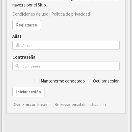
navega por el Sitio.
Condiciones de uso
|
Política de privacidad
Registrarse
Alias:
Contraseña:
Mantenerme conectado
Ocultar sesión
Iniciar sesión
Olvidé mi contraseña
|
Reenviar email de activación