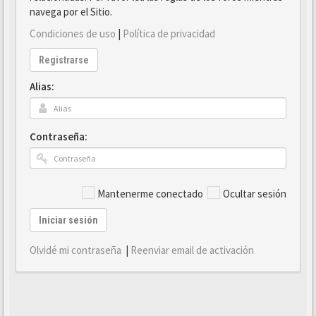
navega por el Sitio.
Condiciones de uso
|
Política de privacidad
Registrarse
Alias:
Contraseña:
Mantenerme conectado
Ocultar sesión
Iniciar sesión
Olvidé mi contraseña
|
Reenviar email de activación