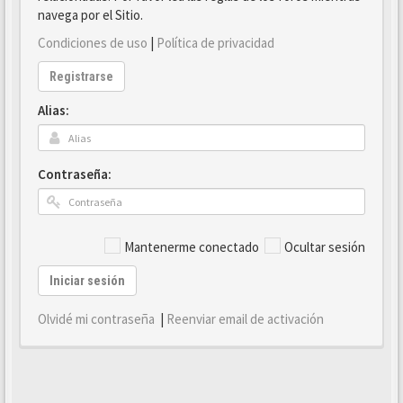
navega por el Sitio.
Condiciones de uso
|
Política de privacidad
Registrarse
Alias:
Contraseña:
Mantenerme conectado
Ocultar sesión
Iniciar sesión
Olvidé mi contraseña
|
Reenviar email de activación