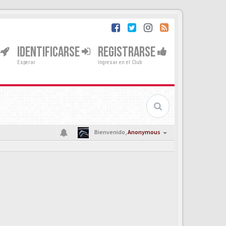
IDENTIFICARSE
REGISTRARSE
Esperar
Ingresar en el Club
Bienvenido,
Anonymous