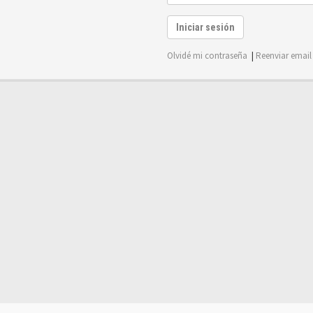
Iniciar sesión
Olvidé mi contraseña
|
Reenviar email