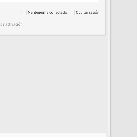
Mantenerme conectado
Ocultar sesión
 de activación