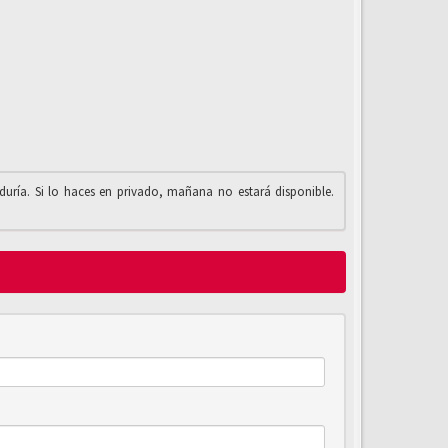
iduría. Si lo haces en privado, mañana no estará disponible.