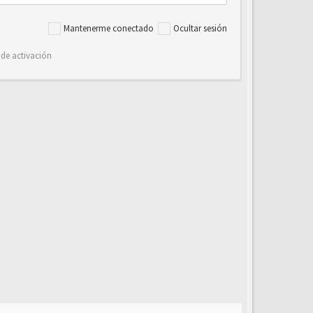
Mantenerme conectado
Ocultar sesión
 de activación