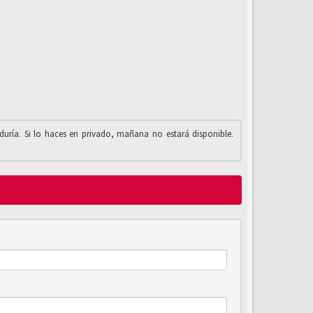
iduría. Si lo haces en privado, mañana no estará disponible.