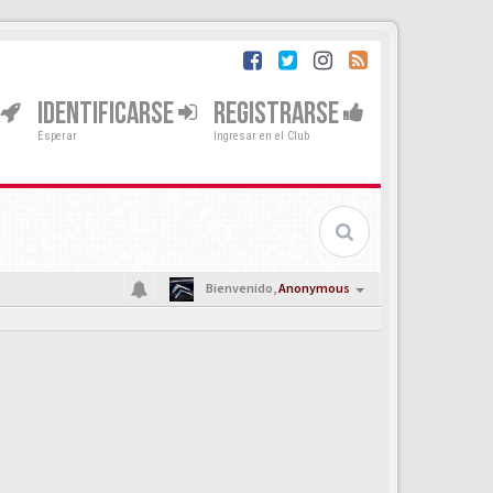
IDENTIFICARSE
REGISTRARSE
Esperar
Ingresar en el Club
Bienvenido,
Anonymous