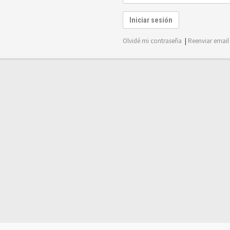
Iniciar sesión
Olvidé mi contraseña
|
Reenviar email