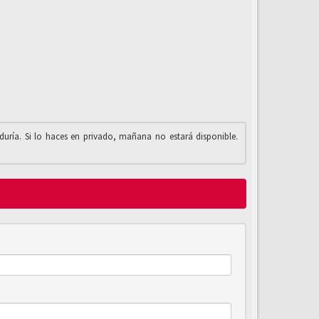
iduría. Si lo haces en privado, mañana no estará disponible.