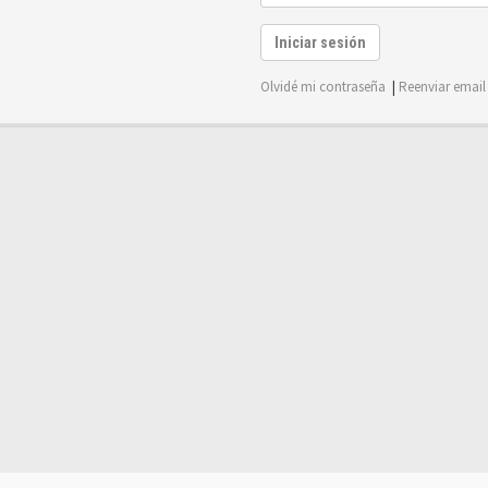
Iniciar sesión
Olvidé mi contraseña
|
Reenviar email