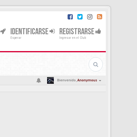
IDENTIFICARSE
REGISTRARSE
Esperar
Ingresar en el Club
Bienvenido,
Anonymous