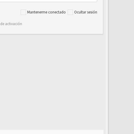
Mantenerme conectado
Ocultar sesión
 de activación