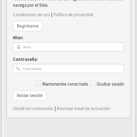
navega por el Sitio.
Condiciones de uso
|
Política de privacidad
Registrarse
Alias:
Contraseña:
Mantenerme conectado
Ocultar sesión
Iniciar sesión
Olvidé mi contraseña
|
Reenviar email de activación