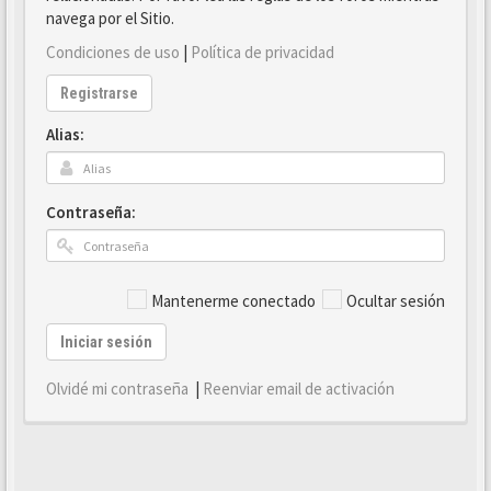
navega por el Sitio.
Condiciones de uso
|
Política de privacidad
Registrarse
Alias:
Contraseña:
Mantenerme conectado
Ocultar sesión
Iniciar sesión
Olvidé mi contraseña
|
Reenviar email de activación