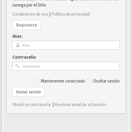
navega por el Sitio.
Condiciones de uso
|
Política de privacidad
Registrarse
Alias:
Contraseña:
Mantenerme conectado
Ocultar sesión
Iniciar sesión
Olvidé mi contraseña
|
Reenviar email de activación