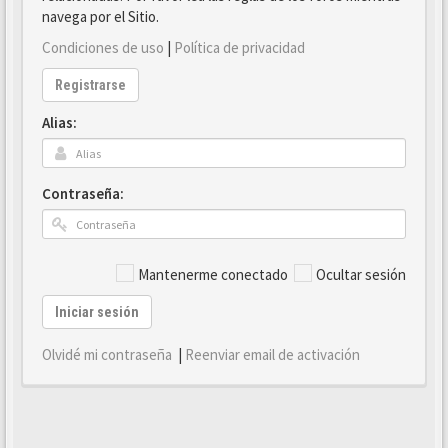
navega por el Sitio.
Condiciones de uso
|
Política de privacidad
Registrarse
Alias:
Contraseña:
Mantenerme conectado
Ocultar sesión
Iniciar sesión
Olvidé mi contraseña
|
Reenviar email de activación