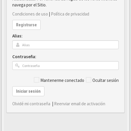
navega por el Sitio.
Condiciones de uso
|
Política de privacidad
Registrarse
Alias:
Contraseña:
Mantenerme conectado
Ocultar sesión
Iniciar sesión
Olvidé mi contraseña
|
Reenviar email de activación