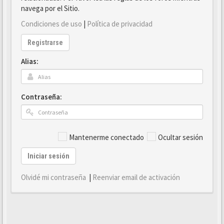
navega por el Sitio.
Condiciones de uso
|
Política de privacidad
Registrarse
Alias:
Contraseña:
Mantenerme conectado
Ocultar sesión
Iniciar sesión
Olvidé mi contraseña
|
Reenviar email de activación