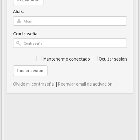
Alias:
Contraseña:
Mantenerme conectado
Ocultar sesión
Iniciar sesión
Olvidé mi contraseña
|
Reenviar email de activación