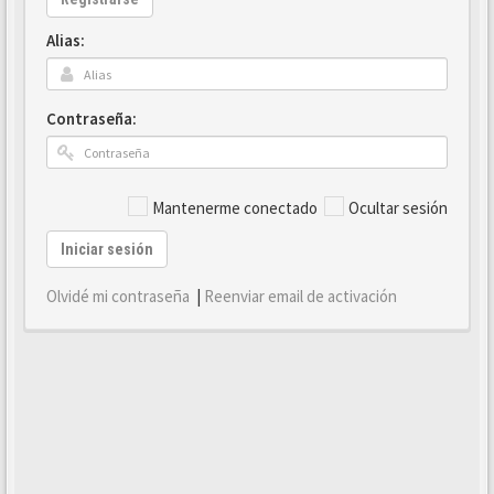
Alias:
Contraseña:
Mantenerme conectado
Ocultar sesión
Iniciar sesión
Olvidé mi contraseña
|
Reenviar email de activación