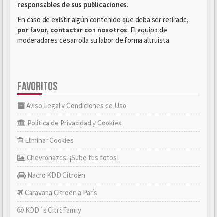
responsables de sus publicaciones
.
En caso de existir algún contenido que deba ser retirado,
por favor, contactar con nosotros
. El equipo de
moderadores desarrolla su labor de forma altruista.
FAVORITOS
Aviso Legal y Condiciones de Uso
Política de Privacidad y Cookies
Eliminar Cookies
Chevronazos: ¡Sube tus fotos!
Macro KDD Citroën
Caravana Citroën a París
KDD´s CitröFamily