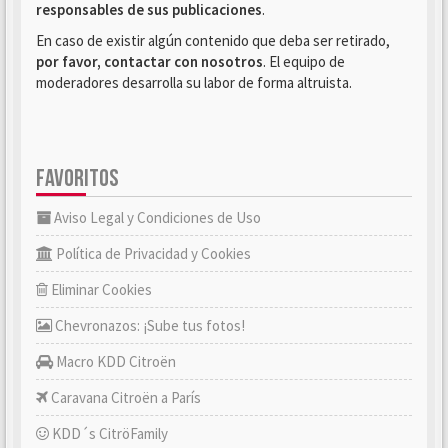
responsables de sus publicaciones
.
En caso de existir algún contenido que deba ser retirado,
por favor, contactar con nosotros
. El equipo de
moderadores desarrolla su labor de forma altruista.
FAVORITOS
Aviso Legal y Condiciones de Uso
Política de Privacidad y Cookies
Eliminar Cookies
Chevronazos: ¡Sube tus fotos!
Macro KDD Citroën
Caravana Citroën a París
KDD´s CitröFamily