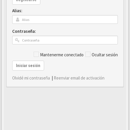
Alias:
Contraseña:
Mantenerme conectado
Ocultar sesión
Iniciar sesión
Olvidé mi contraseña
|
Reenviar email de activación