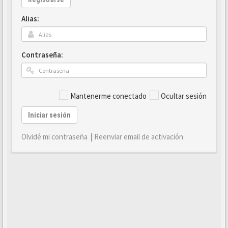
Alias:
Contraseña:
Mantenerme conectado
Ocultar sesión
Iniciar sesión
Olvidé mi contraseña
|
Reenviar email de activación