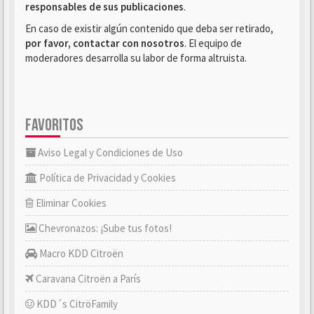
responsables de sus publicaciones
.
En caso de existir algún contenido que deba ser retirado,
por favor, contactar con nosotros
. El equipo de
moderadores desarrolla su labor de forma altruista.
FAVORITOS
Aviso Legal y Condiciones de Uso
Política de Privacidad y Cookies
Eliminar Cookies
Chevronazos: ¡Sube tus fotos!
Macro KDD Citroën
Caravana Citroën a París
KDD´s CitröFamily