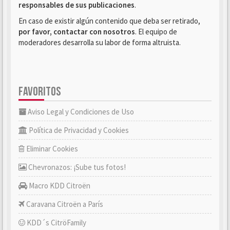
responsables de sus publicaciones
.
En caso de existir algún contenido que deba ser retirado,
por favor, contactar con nosotros
. El equipo de
moderadores desarrolla su labor de forma altruista.
FAVORITOS
Aviso Legal y Condiciones de Uso
Política de Privacidad y Cookies
Eliminar Cookies
Chevronazos: ¡Sube tus fotos!
Macro KDD Citroën
Caravana Citroën a París
KDD´s CitröFamily