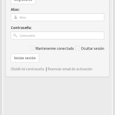
Alias:
Contraseña:
Mantenerme conectado
Ocultar sesión
Iniciar sesión
Olvidé mi contraseña
|
Reenviar email de activación