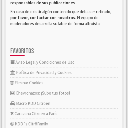
responsables de sus publicaciones
.
En caso de existir algún contenido que deba ser retirado,
por favor, contactar con nosotros
. El equipo de
moderadores desarrolla su labor de forma altruista.
FAVORITOS
Aviso Legal y Condiciones de Uso
Política de Privacidad y Cookies
Eliminar Cookies
Chevronazos: ¡Sube tus fotos!
Macro KDD Citroën
Caravana Citroën a París
KDD´s CitröFamily