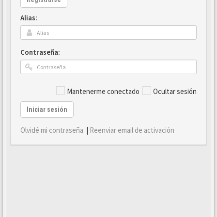
Alias:
Contraseña:
Mantenerme conectado
Ocultar sesión
Iniciar sesión
Olvidé mi contraseña
|
Reenviar email de activación