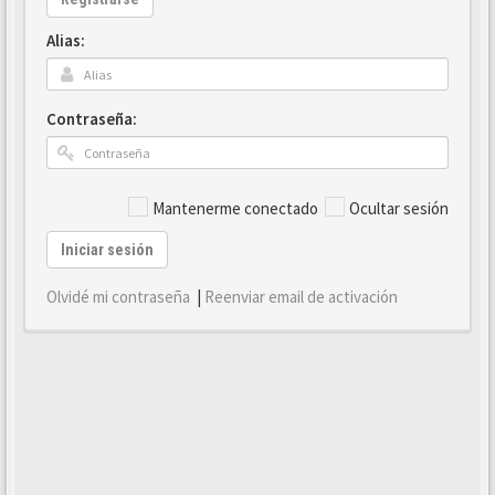
Alias:
Contraseña:
Mantenerme conectado
Ocultar sesión
Iniciar sesión
Olvidé mi contraseña
|
Reenviar email de activación