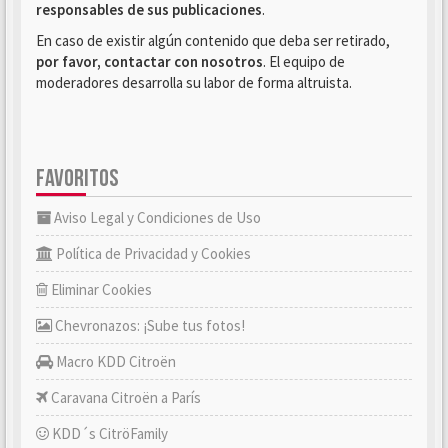
responsables de sus publicaciones
.
En caso de existir algún contenido que deba ser retirado,
por favor, contactar con nosotros
. El equipo de
moderadores desarrolla su labor de forma altruista.
FAVORITOS
Aviso Legal y Condiciones de Uso
Política de Privacidad y Cookies
Eliminar Cookies
Chevronazos: ¡Sube tus fotos!
Macro KDD Citroën
Caravana Citroën a París
KDD´s CitröFamily