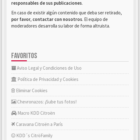
responsables de sus publicaciones
.
En caso de existir algún contenido que deba ser retirado,
por favor, contactar con nosotros
. El equipo de
moderadores desarrolla su labor de forma altruista.
FAVORITOS
Aviso Legal y Condiciones de Uso
Política de Privacidad y Cookies
Eliminar Cookies
Chevronazos: ¡Sube tus fotos!
Macro KDD Citroën
Caravana Citroën a París
KDD´s CitröFamily