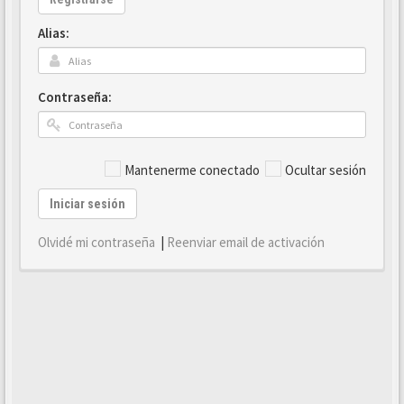
Alias:
Contraseña:
Mantenerme conectado
Ocultar sesión
Iniciar sesión
Olvidé mi contraseña
|
Reenviar email de activación