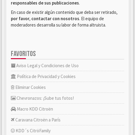
responsables de sus publicaciones
.
En caso de existir algún contenido que deba ser retirado,
por favor, contactar con nosotros
. El equipo de
moderadores desarrolla su labor de forma altruista.
FAVORITOS
Aviso Legal y Condiciones de Uso
Política de Privacidad y Cookies
Eliminar Cookies
Chevronazos: ¡Sube tus fotos!
Macro KDD Citroën
Caravana Citroën a París
KDD´s CitröFamily