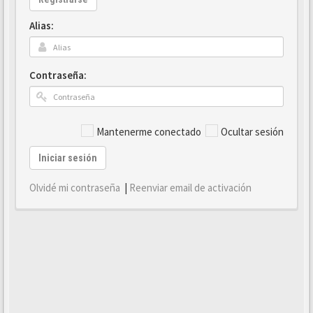
Alias:
Contraseña:
Mantenerme conectado
Ocultar sesión
Iniciar sesión
Olvidé mi contraseña
|
Reenviar email de activación