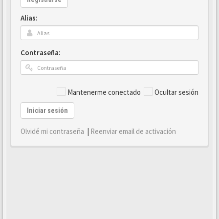
Alias:
Contraseña:
Mantenerme conectado
Ocultar sesión
Iniciar sesión
Olvidé mi contraseña
|
Reenviar email de activación