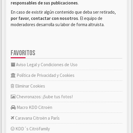
responsables de sus publicaciones
.
En caso de existir algún contenido que deba ser retirado,
por favor, contactar con nosotros
. El equipo de
moderadores desarrolla su labor de forma altruista.
FAVORITOS
Aviso Legal y Condiciones de Uso
Política de Privacidad y Cookies
Eliminar Cookies
Chevronazos: ¡Sube tus fotos!
Macro KDD Citroën
Caravana Citroën a París
KDD´s CitröFamily