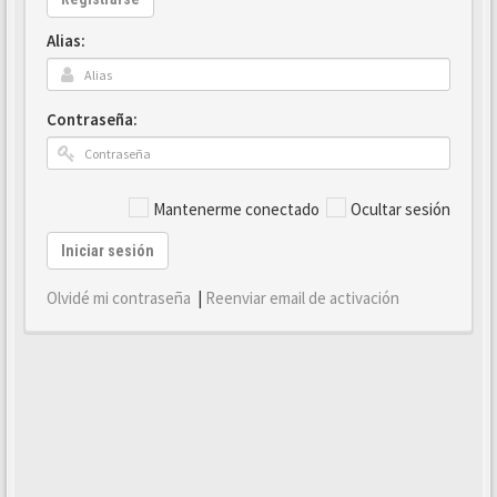
Alias:
Contraseña:
Mantenerme conectado
Ocultar sesión
Iniciar sesión
Olvidé mi contraseña
|
Reenviar email de activación