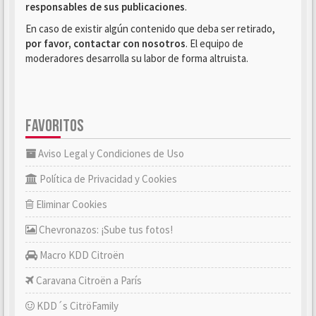
responsables de sus publicaciones
.
En caso de existir algún contenido que deba ser retirado,
por favor, contactar con nosotros
. El equipo de
moderadores desarrolla su labor de forma altruista.
FAVORITOS
Aviso Legal y Condiciones de Uso
Política de Privacidad y Cookies
Eliminar Cookies
Chevronazos: ¡Sube tus fotos!
Macro KDD Citroën
Caravana Citroën a París
KDD´s CitröFamily