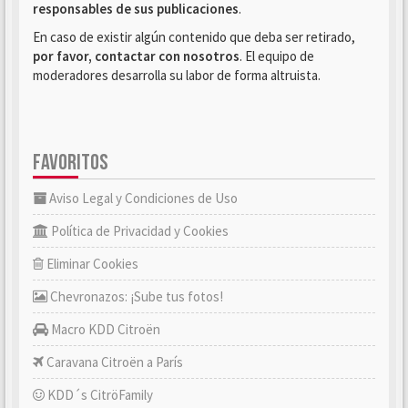
responsables de sus publicaciones
.
En caso de existir algún contenido que deba ser retirado,
por favor, contactar con nosotros
. El equipo de
moderadores desarrolla su labor de forma altruista.
FAVORITOS
Aviso Legal y Condiciones de Uso
Política de Privacidad y Cookies
Eliminar Cookies
Chevronazos: ¡Sube tus fotos!
Macro KDD Citroën
Caravana Citroën a París
KDD´s CitröFamily