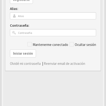
Alias:
Contraseña:
Mantenerme conectado
Ocultar sesión
Iniciar sesión
Olvidé mi contraseña
|
Reenviar email de activación