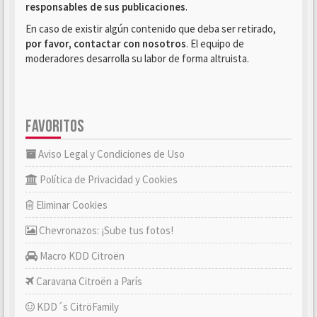
responsables de sus publicaciones
.
En caso de existir algún contenido que deba ser retirado,
por favor, contactar con nosotros
. El equipo de
moderadores desarrolla su labor de forma altruista.
FAVORITOS
Aviso Legal y Condiciones de Uso
Política de Privacidad y Cookies
Eliminar Cookies
Chevronazos: ¡Sube tus fotos!
Macro KDD Citroën
Caravana Citroën a París
KDD´s CitröFamily