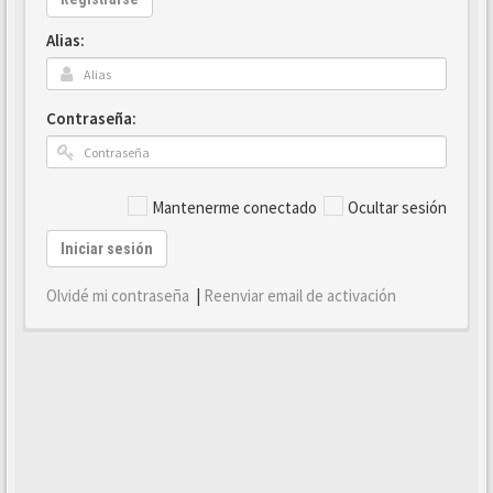
Alias:
Contraseña:
Mantenerme conectado
Ocultar sesión
Iniciar sesión
Olvidé mi contraseña
|
Reenviar email de activación