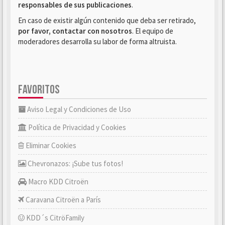
responsables de sus publicaciones
.
En caso de existir algún contenido que deba ser retirado,
por favor, contactar con nosotros
. El equipo de
moderadores desarrolla su labor de forma altruista.
FAVORITOS
Aviso Legal y Condiciones de Uso
Política de Privacidad y Cookies
Eliminar Cookies
Chevronazos: ¡Sube tus fotos!
Macro KDD Citroën
Caravana Citroën a París
KDD´s CitröFamily