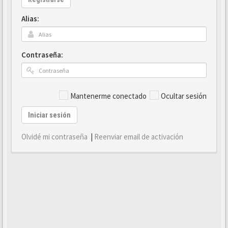
Alias:
Contraseña:
Mantenerme conectado
Ocultar sesión
Iniciar sesión
Olvidé mi contraseña
|
Reenviar email de activación