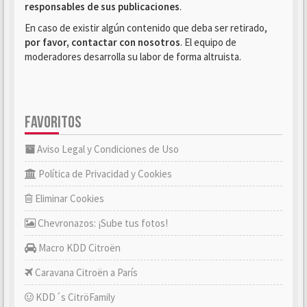
responsables de sus publicaciones
.
En caso de existir algún contenido que deba ser retirado,
por favor, contactar con nosotros
. El equipo de
moderadores desarrolla su labor de forma altruista.
FAVORITOS
Aviso Legal y Condiciones de Uso
Política de Privacidad y Cookies
Eliminar Cookies
Chevronazos: ¡Sube tus fotos!
Macro KDD Citroën
Caravana Citroën a París
KDD´s CitröFamily