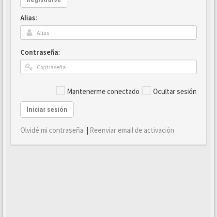
Alias:
Contraseña:
Mantenerme conectado
Ocultar sesión
Iniciar sesión
Olvidé mi contraseña
|
Reenviar email de activación