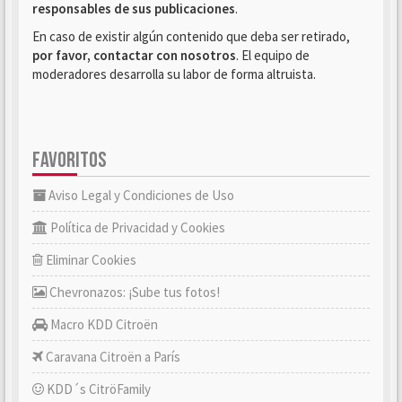
responsables de sus publicaciones
.
En caso de existir algún contenido que deba ser retirado,
por favor, contactar con nosotros
. El equipo de
moderadores desarrolla su labor de forma altruista.
FAVORITOS
Aviso Legal y Condiciones de Uso
Política de Privacidad y Cookies
Eliminar Cookies
Chevronazos: ¡Sube tus fotos!
Macro KDD Citroën
Caravana Citroën a París
KDD´s CitröFamily