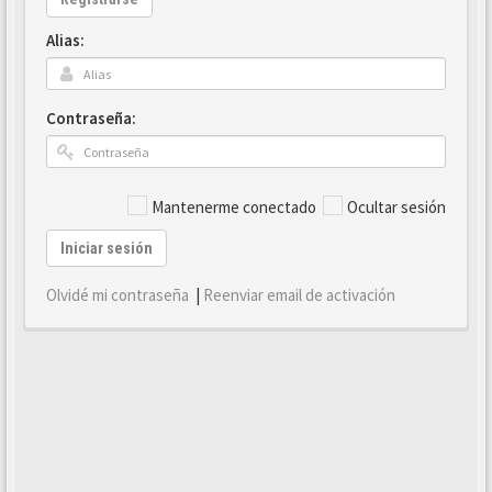
Alias:
Contraseña:
Mantenerme conectado
Ocultar sesión
Iniciar sesión
Olvidé mi contraseña
|
Reenviar email de activación