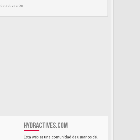
 de activación
HYDRACTIVES.COM
Esta web es una comunidad de usuarios del