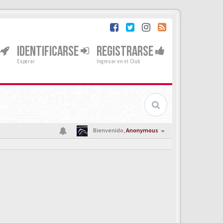
IDENTIFICARSE
REGISTRARSE
Esperar
Ingresar en el Club
Bienvenido,
Anonymous