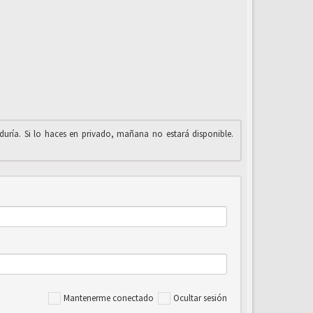
iduría. Si lo haces en privado, mañana no estará disponible.
Mantenerme conectado
Ocultar sesión