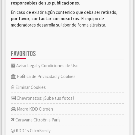
responsables de sus publicaciones
.
En caso de existir algún contenido que deba ser retirado,
por favor, contactar con nosotros
. El equipo de
moderadores desarrolla su labor de forma altruista.
FAVORITOS
Aviso Legal y Condiciones de Uso
Política de Privacidad y Cookies
Eliminar Cookies
Chevronazos: ¡Sube tus fotos!
Macro KDD Citroën
Caravana Citroën a París
KDD´s CitröFamily