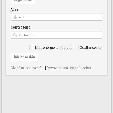
Alias:
Contraseña:
Mantenerme conectado
Ocultar sesión
Iniciar sesión
Olvidé mi contraseña
|
Reenviar email de activación