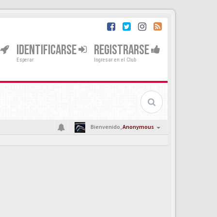
IDENTIFICARSE
REGISTRARSE
Esperar
Ingresar en el Club
Bienvenido,
Anonymous