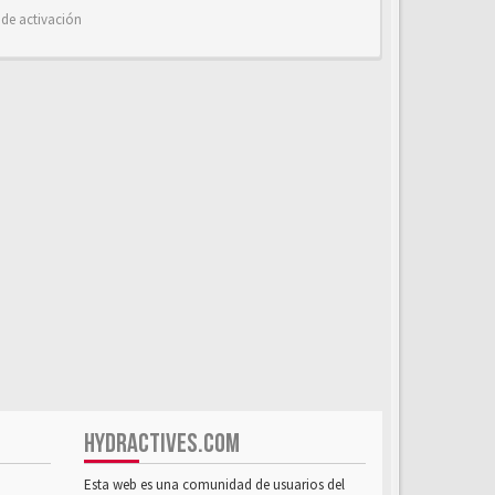
 de activación
HYDRACTIVES.COM
Esta web es una comunidad de usuarios del