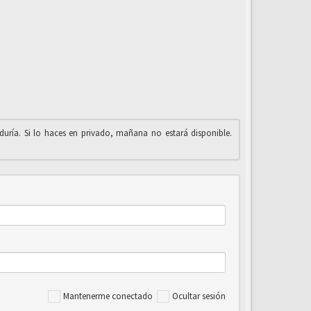
iduría. Si lo haces en privado, mañana no estará disponible.
Mantenerme conectado
Ocultar sesión