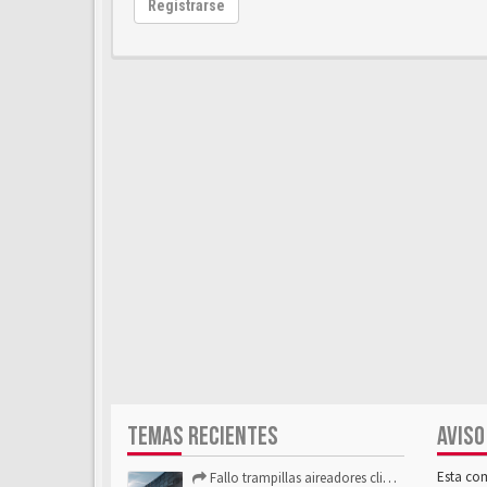
Registrarse
TEMAS RECIENTES
AVISO
Esta co
Fallo trampillas aireadores climatizador