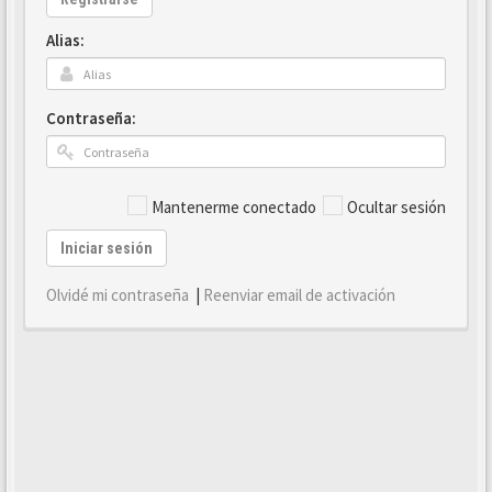
Alias:
Contraseña:
Mantenerme conectado
Ocultar sesión
Iniciar sesión
Olvidé mi contraseña
|
Reenviar email de activación