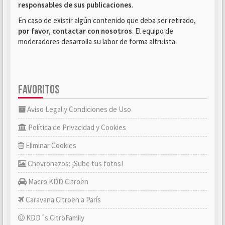
responsables de sus publicaciones
.
En caso de existir algún contenido que deba ser retirado,
por favor, contactar con nosotros
. El equipo de
moderadores desarrolla su labor de forma altruista.
FAVORITOS
Aviso Legal y Condiciones de Uso
Política de Privacidad y Cookies
Eliminar Cookies
Chevronazos: ¡Sube tus fotos!
Macro KDD Citroën
Caravana Citroën a París
KDD´s CitröFamily