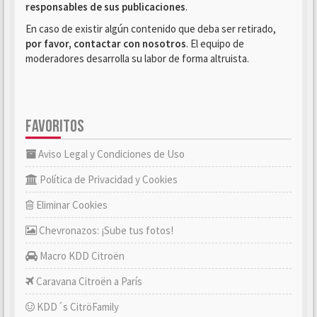
responsables de sus publicaciones
.
En caso de existir algún contenido que deba ser retirado,
por favor, contactar con nosotros
. El equipo de
moderadores desarrolla su labor de forma altruista.
FAVORITOS
Aviso Legal y Condiciones de Uso
Política de Privacidad y Cookies
Eliminar Cookies
Chevronazos: ¡Sube tus fotos!
Macro KDD Citroën
Caravana Citroën a París
KDD´s CitröFamily