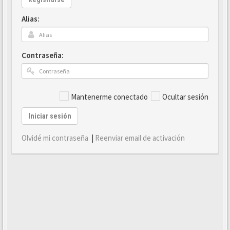
Alias:
Contraseña:
Mantenerme conectado
Ocultar sesión
Iniciar sesión
Olvidé mi contraseña
|
Reenviar email de activación