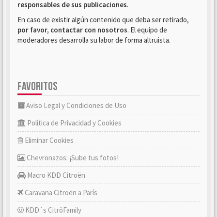
responsables de sus publicaciones
.
En caso de existir algún contenido que deba ser retirado,
por favor, contactar con nosotros
. El equipo de
moderadores desarrolla su labor de forma altruista.
FAVORITOS
Aviso Legal y Condiciones de Uso
Política de Privacidad y Cookies
Eliminar Cookies
Chevronazos: ¡Sube tus fotos!
Macro KDD Citroën
Caravana Citroën a París
KDD´s CitröFamily