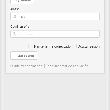
Alias:
Contraseña:
Mantenerme conectado
Ocultar sesión
Iniciar sesión
Olvidé mi contraseña
|
Reenviar email de activación