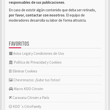
responsables de sus publicaciones
.
En caso de existir algún contenido que deba ser retirado,
por favor, contactar con nosotros
. El equipo de
moderadores desarrolla su labor de forma altruista.
FAVORITOS
Aviso Legal y Condiciones de Uso
Política de Privacidad y Cookies
Eliminar Cookies
Chevronazos: ¡Sube tus fotos!
Macro KDD Citroën
Caravana Citroën a París
KDD´s CitröFamily