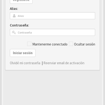
Alias:
Contraseña:
Mantenerme conectado
Ocultar sesión
Iniciar sesión
Olvidé mi contraseña
|
Reenviar email de activación