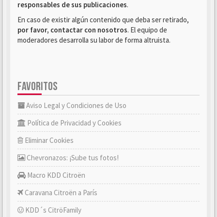
responsables de sus publicaciones
.
En caso de existir algún contenido que deba ser retirado,
por favor, contactar con nosotros
. El equipo de
moderadores desarrolla su labor de forma altruista.
FAVORITOS
Aviso Legal y Condiciones de Uso
Política de Privacidad y Cookies
Eliminar Cookies
Chevronazos: ¡Sube tus fotos!
Macro KDD Citroën
Caravana Citroën a París
KDD´s CitröFamily