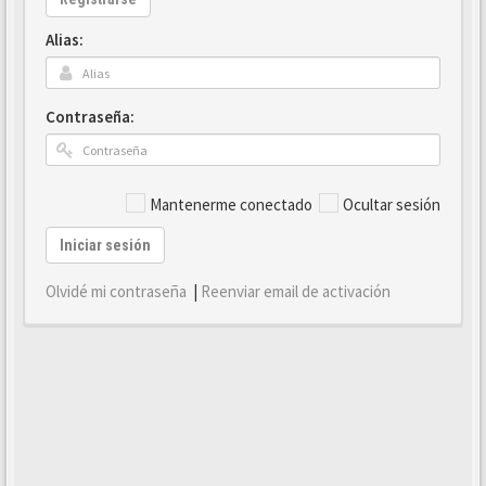
Alias:
Contraseña:
Mantenerme conectado
Ocultar sesión
Iniciar sesión
Olvidé mi contraseña
|
Reenviar email de activación