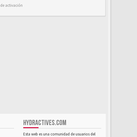
 de activación
HYDRACTIVES.COM
Esta web es una comunidad de usuarios del