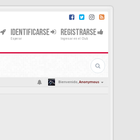
IDENTIFICARSE
REGISTRARSE
Esperar
Ingresar en el Club
Bienvenido,
Anonymous