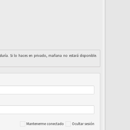
iduría. Si lo haces en privado, mañana no estará disponible.
Mantenerme conectado
Ocultar sesión