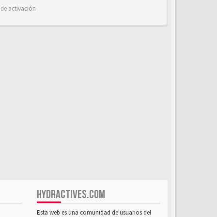
 de activación
HYDRACTIVES.COM
Esta web es una comunidad de usuarios del