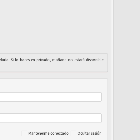
iduría. Si lo haces en privado, mañana no estará disponible.
Mantenerme conectado
Ocultar sesión