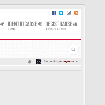
IDENTIFICARSE
REGISTRARSE
Esperar
Ingresar en el Club
Bienvenido,
Anonymous