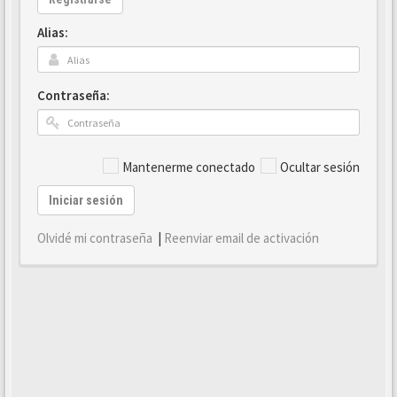
Alias:
Contraseña:
Mantenerme conectado
Ocultar sesión
Iniciar sesión
Olvidé mi contraseña
|
Reenviar email de activación