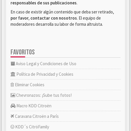
responsables de sus publicaciones
.
En caso de existir algún contenido que deba ser retirado,
por favor, contactar con nosotros
. El equipo de
moderadores desarrolla su labor de forma altruista.
FAVORITOS
Aviso Legal y Condiciones de Uso
Política de Privacidad y Cookies
Eliminar Cookies
Chevronazos: ¡Sube tus fotos!
Macro KDD Citroën
Caravana Citroën a París
KDD´s CitröFamily