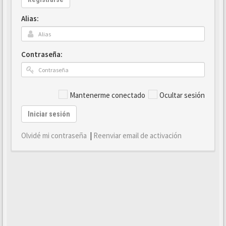
Alias:
Contraseña:
Mantenerme conectado
Ocultar sesión
Iniciar sesión
Olvidé mi contraseña
|
Reenviar email de activación