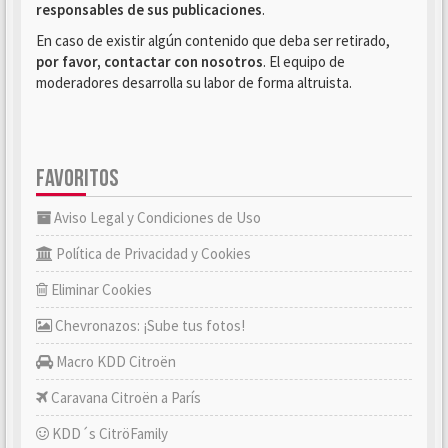
responsables de sus publicaciones
.
En caso de existir algún contenido que deba ser retirado,
por favor, contactar con nosotros
. El equipo de
moderadores desarrolla su labor de forma altruista.
FAVORITOS
Aviso Legal y Condiciones de Uso
Política de Privacidad y Cookies
Eliminar Cookies
Chevronazos: ¡Sube tus fotos!
Macro KDD Citroën
Caravana Citroën a París
KDD´s CitröFamily