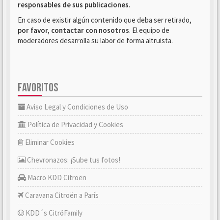
responsables de sus publicaciones
.
En caso de existir algún contenido que deba ser retirado,
por favor, contactar con nosotros
. El equipo de
moderadores desarrolla su labor de forma altruista.
FAVORITOS
Aviso Legal y Condiciones de Uso
Política de Privacidad y Cookies
Eliminar Cookies
Chevronazos: ¡Sube tus fotos!
Macro KDD Citroën
Caravana Citroën a París
KDD´s CitröFamily