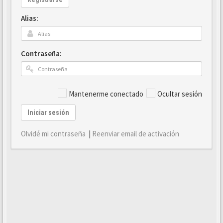
Alias:
Contraseña:
Mantenerme conectado
Ocultar sesión
Iniciar sesión
Olvidé mi contraseña
|
Reenviar email de activación