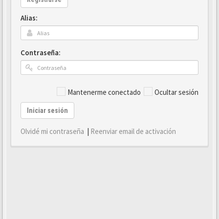
Alias:
Contraseña:
Mantenerme conectado
Ocultar sesión
Iniciar sesión
Olvidé mi contraseña
|
Reenviar email de activación