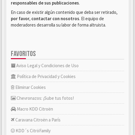
responsables de sus publicaciones
.
En caso de existir algún contenido que deba ser retirado,
por favor, contactar con nosotros
. El equipo de
moderadores desarrolla su labor de forma altruista.
FAVORITOS
Aviso Legal y Condiciones de Uso
Política de Privacidad y Cookies
Eliminar Cookies
Chevronazos: ¡Sube tus fotos!
Macro KDD Citroën
Caravana Citroën a París
KDD´s CitröFamily